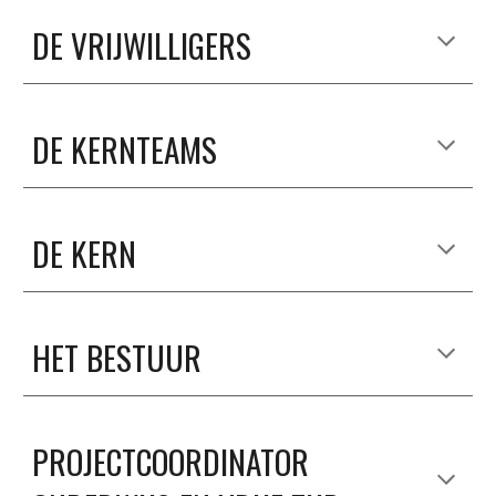
DE VRIJWILLIGERS
DE KERNTEAMS
DE KERN
HET BESTUUR
PROJECTCOORDINATOR