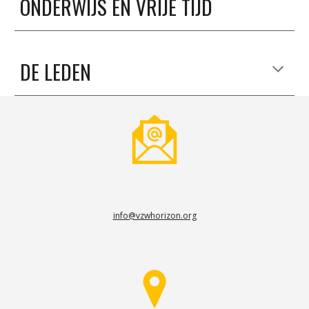
ONDERWIJS EN VRIJE TIJD
DE LEDEN
info@vzwhorizon.org