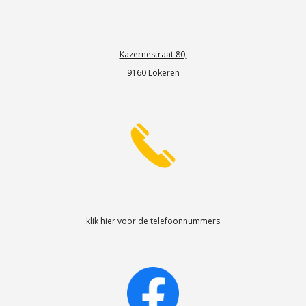
Kazernestraat 80,
9160 Lokeren
klik hier
voor de telefoonnummers