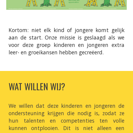
Kortom: niet elk kind of jongere komt gelijk
aan de start. Onze missie is geslaagd als we
voor deze groep kinderen en jongeren extra
leer- en groeikansen hebben gecreëerd.
WAT WILLEN WIJ?
We willen dat deze kinderen en jongeren de
ondersteuning krijgen die nodig is, zodat ze
hun talenten en competenties ten volle
kunnen ontplooien. Dit is niet alleen een