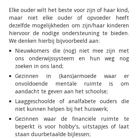
Elke ouder wilt het beste voor zijn of haar kind,
maar niet elke ouder of opvoeder heeft
dezelfde mogelijkheden om zijn/haar kinderen
hiervoor de nodige ondersteuning te bieden.
We denken hierbij bijvoorbeeld aan:
Nieuwkomers die (nog) niet mee zijn met
ons onderwijssysteem en hun weg nog
zoeken in ons land;
Gezinnen in (kans)armoede waar er
onvoldoende mentale ruimte is om
aandacht te geven aan het schoolse;
Laaggeschoolde of analfabete ouders die
niet kunnen helpen bij het huiswerk;
Gezinnen waar de financiële ruimte te
beperkt is voor hobby's, uitstapjes of laat
staan duurbetaalde bijlessen;