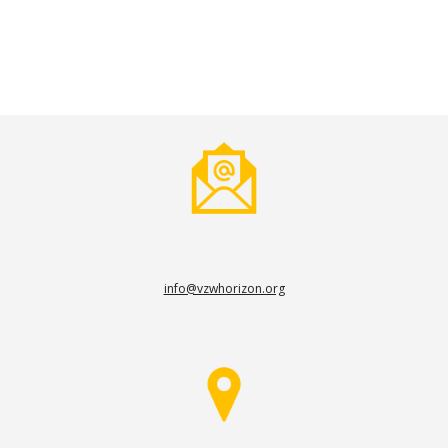
info@vzwhorizon.org