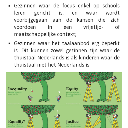
Gezinnen waar de focus enkel op schools
leren gericht is, en waar wordt
voorbijgegaan aan de kansen die zich
voordoen in een vrijetijd- of
maatschappelijke context;
Gezinnen waar het taalaanbod erg beperkt
is. Dit kunnen zowel gezinnen zijn waar de
thuistaal Nederlands is als kinderen waar de
thuistaal niet het Nederlands is.