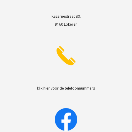
Kazernestraat 80,
9160 Lokeren
klik hier
voor de telefoonnummers