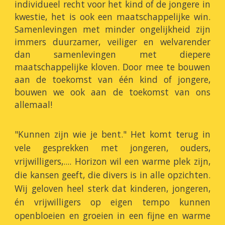
individueel recht voor het kind of de jongere in
kwestie, het is ook een maatschappelijke win.
Samenlevingen met minder ongelijkheid zijn
immers duurzamer, veiliger en welvarender
dan samenlevingen met diepere
maatschappelijke kloven. Door mee te bouwen
aan de toekomst van één kind of jongere,
bouwen we ook aan de toekomst van ons
allemaal!
"Kunnen zijn wie je bent." Het komt terug in
vele gesprekken met jongeren, ouders,
vrijwilligers,.... Horizon wil een warme plek zijn,
die kansen geeft, die divers is in alle opzichten.
Wij geloven heel sterk dat kinderen, jongeren,
én vrijwilligers op eigen tempo kunnen
openbloeien en groeien in een fijne en warme