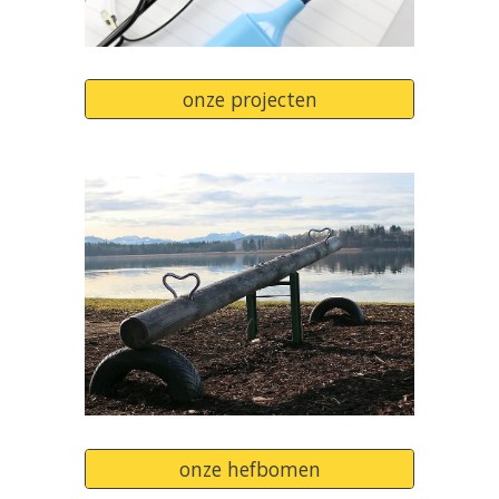
onze projecten
onze hefbomen