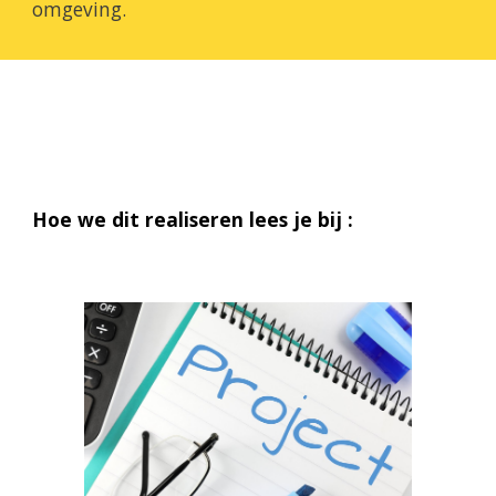
omgeving.
Hoe we dit realiseren lees je bij :