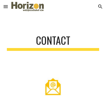
Skip to main content
Skip to navigation
CONTACT