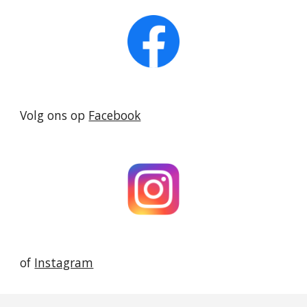
Volg ons op
Facebook
of
Instagram