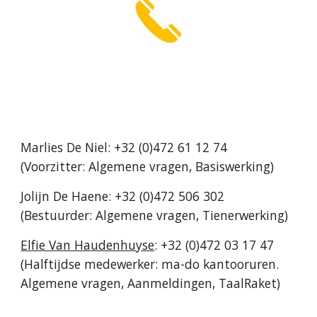
Marlies De Niel: +32 (0)472 61 12 74
(V
oorzitter:
Algemene vragen, Basiswerking)
Jolijn De Haene: +32 (0)472 506 302
(Bestuurder: Algemene vragen, Tienerwerking)
Elfie Van Haudenhuyse
: +32 (0)472 03 17 47
(Halftijdse medewerker: ma-do kantooruren.
Algemene vragen, Aanmeldingen
, TaalRaket
)