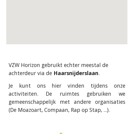
VZW Horizon gebruikt echter meestal de
achterdeur
via de
Haarsnijderslaan
.
Je kunt ons hier
vinden tijdens onze
activiteiten
.
De ruimtes gebruiken we
gemeenschappelijk met andere organisaties
(De Moazoart, Compaan, Rap op Stap, ...).