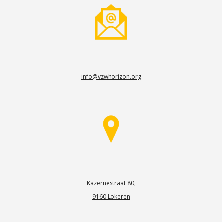
info@vzwhorizon.org
Kazernestraat 80,
9160 Lokeren