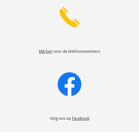
klik hier
voor de telefoonnummers
Volg ons op
Facebook