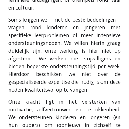
en cultuur.
Soms krijgen we – met de beste bedoelingen –
vragen rond kinderen en jongeren met
specifieke leerproblemen of meer intensieve
ondersteuningsnoden. We willen hierin graag
duidelijk zijn: onze werking is hier niet op
afgestemd. We werken met vrijwilligers en
bieden beperkte ondersteuningstijd per week.
Hierdoor beschikken we niet over de
gespecialiseerde expertise die nodig is om deze
noden kwaliteitsvol op te vangen.
Onze kracht ligt in het versterken van
motivatie, zelfvertrouwen en betrokkenheid.
We ondersteunen kinderen en jongeren (en
hun ouders) om (opnieuw) in zichzelf te