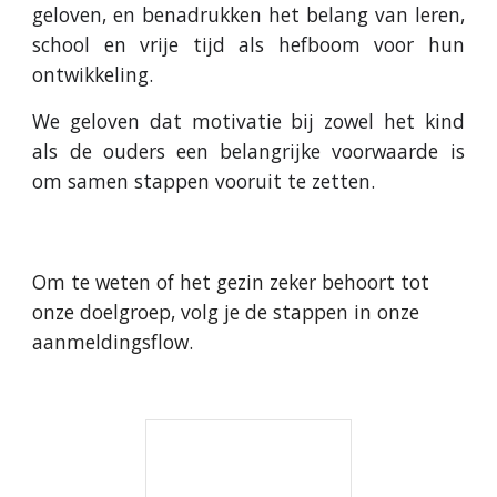
geloven, en benadrukken het belang van leren,
school en vrije tijd als hefboom voor hun
ontwikkeling.
We geloven dat motivatie bij zowel het kind
als de ouders een belangrijke voorwaarde is
om samen stappen vooruit te zetten.
Om te weten of het gezin zeker behoort tot
onze doelgroep, volg je de stappen in onze
aanmeldingsflow.