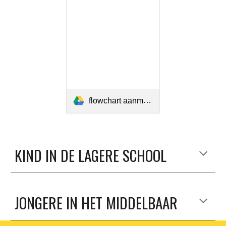
flowchart aanmeldingen.pdf
KIND IN DE LAGERE SCHOOL
JONGERE IN HET MIDDELBAAR