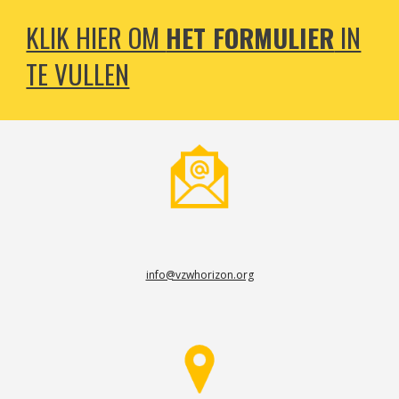
KLIK HIER OM
HET FORMULIER
IN
TE VULLEN
info@vzwhorizon.org