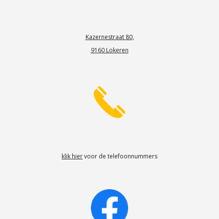
Kazernestraat 80,
9160 Lokeren
klik hier
voor de telefoonnummers