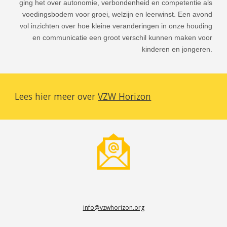
ging het over autonomie, verbondenheid en competentie als
voedingsbodem voor groei, welzijn en leerwinst. Een avond
vol inzichten over hoe kleine veranderingen in onze houding
en communicatie een groot verschil kunnen maken voor
kinderen en jongeren.
Lees hier meer over
VZW Horizon
info@vzwhorizon.org