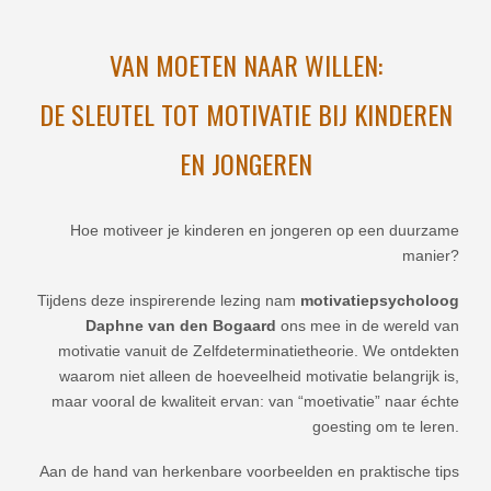
VAN MOETEN NAAR WILLEN:
DE SLEUTEL TOT MOTIVATIE BIJ KINDEREN
EN JONGEREN
Hoe motiveer je kinderen en jongeren op een duurzame
manier?
Tijdens deze inspirerende lezing nam
motivatiepsycholoog
Daphne van den Bogaard
ons mee in de wereld van
motivatie vanuit de Zelfdeterminatietheorie. We ontdekten
waarom niet alleen de hoeveelheid motivatie belangrijk is,
maar vooral de kwaliteit ervan: van “moetivatie” naar échte
goesting om te leren.
Aan de hand van herkenbare voorbeelden en praktische tips