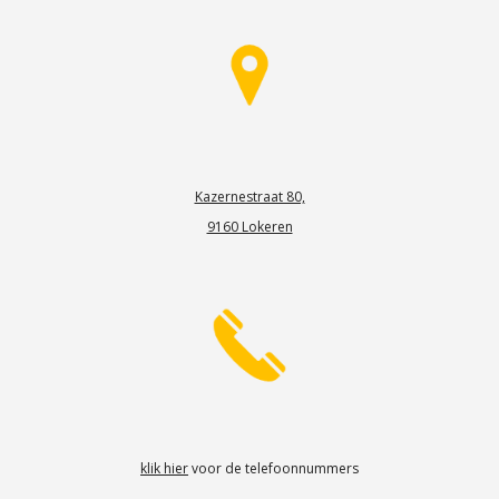
Kazernestraat 80,
9160 Lokeren
klik hier
voor de telefoonnummers